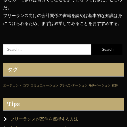
だ。
フリーランス向けの会計関係の書籍を読めば基本的な知識は身
につけられるため、まずは独学してみることをおすすめする。
タグ
エージェント
コツ
コミュニケーション
プレゼンテーション
モチベーション
案件
Tips
フリーランスが案件を獲得する方法