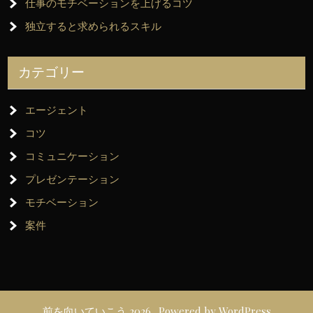
仕事のモチベーションを上げるコツ
独立すると求められるスキル
カテゴリー
エージェント
コツ
コミュニケーション
プレゼンテーション
モチベーション
案件
前を向いていこう 2026 . Powered by WordPress